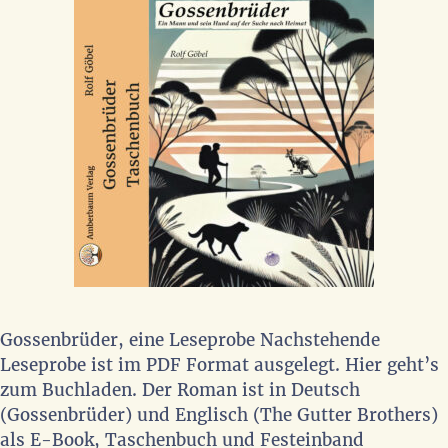
Gossenbrüder, eine Leseprobe Nachstehende
Leseprobe ist im PDF Format ausgelegt. Hier geht’s
zum Buchladen. Der Roman ist in Deutsch
(Gossenbrüder) und Englisch (The Gutter Brothers)
als E-Book, Taschenbuch und Festeinband