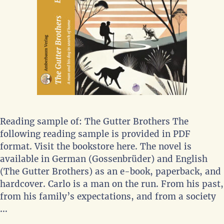
Reading sample of: The Gutter Brothers The
following reading sample is provided in PDF
format. Visit the bookstore here. The novel is
available in German (Gossenbrüder) and English
(The Gutter Brothers) as an e-book, paperback, and
hardcover. Carlo is a man on the run. From his past,
from his family’s expectations, and from a society
…