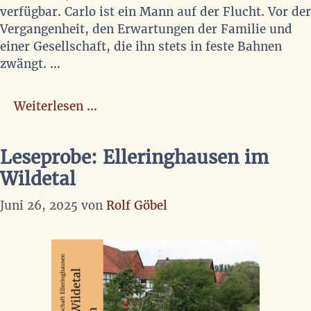
verfügbar. Carlo ist ein Mann auf der Flucht. Vor der
Vergangenheit, den Erwartungen der Familie und
einer Gesellschaft, die ihn stets in feste Bahnen
zwängt. …
Weiterlesen …
Leseprobe: Elleringhausen im
Wildetal
Juni 26, 2025
von
Rolf Göbel