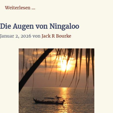
Weiterlesen …
Die Augen von Ningaloo
Januar 2, 2026
von
Jack R Bourke