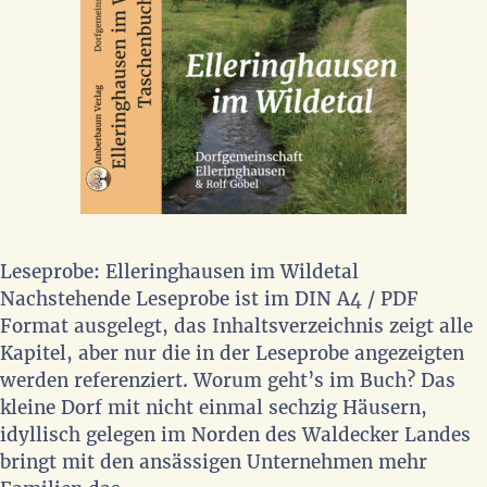
Leseprobe: Elleringhausen im Wildetal
Nachstehende Leseprobe ist im DIN A4 / PDF
Format ausgelegt, das Inhaltsverzeichnis zeigt alle
Kapitel, aber nur die in der Leseprobe angezeigten
werden referenziert. Worum geht’s im Buch? Das
kleine Dorf mit nicht einmal sechzig Häusern,
idyllisch gelegen im Norden des Waldecker Landes
bringt mit den ansässigen Unternehmen mehr