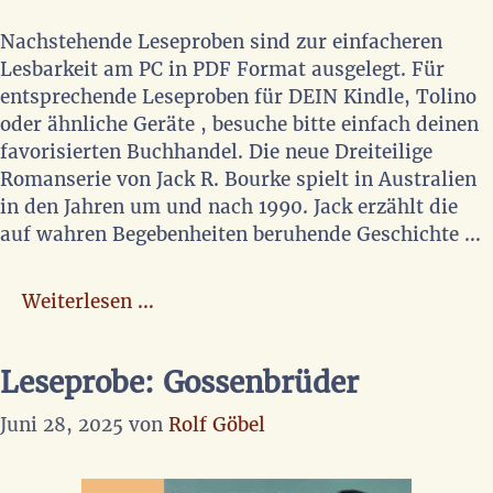
Nachstehende Leseproben sind zur einfacheren
Lesbarkeit am PC in PDF Format ausgelegt. Für
entsprechende Leseproben für DEIN Kindle, Tolino
oder ähnliche Geräte , besuche bitte einfach deinen
favorisierten Buchhandel. Die neue Dreiteilige
Romanserie von Jack R. Bourke spielt in Australien
in den Jahren um und nach 1990. Jack erzählt die
auf wahren Begebenheiten beruhende Geschichte …
Weiterlesen …
Leseprobe: Gossenbrüder
Juni 28, 2025
von
Rolf Göbel