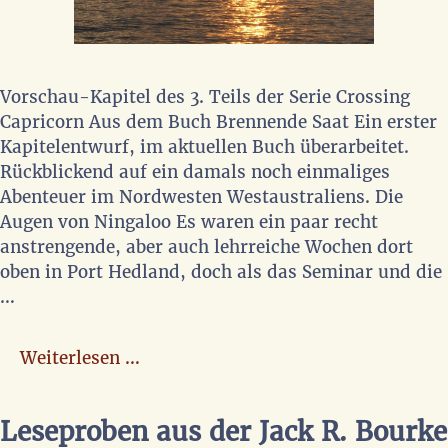
Vorschau-Kapitel des 3. Teils der Serie Crossing
Capricorn Aus dem Buch Brennende Saat Ein erster
Kapitelentwurf, im aktuellen Buch überarbeitet.
Rückblickend auf ein damals noch einmaliges
Abenteuer im Nordwesten Westaustraliens. Die
Augen von Ningaloo Es waren ein paar recht
anstrengende, aber auch lehrreiche Wochen dort
oben in Port Hedland, doch als das Seminar und die
…
Weiterlesen …
Leseproben aus der Jack R. Bourke