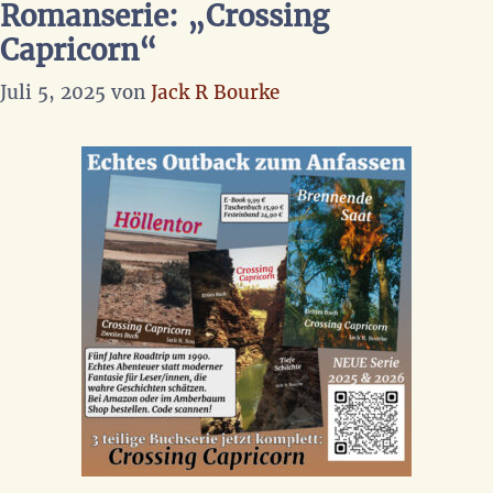
Romanserie: „Crossing
Capricorn“
Juli 5, 2025
von
Jack R Bourke