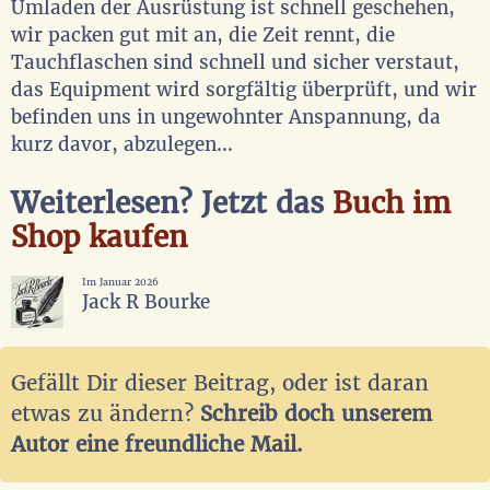
Umladen der Ausrüstung ist schnell geschehen,
wir packen gut mit an, die Zeit rennt, die
Tauchflaschen sind schnell und sicher verstaut,
das Equipment wird sorgfältig überprüft, und wir
befinden uns in ungewohnter Anspannung, da
kurz davor, abzulegen…
Weiterlesen? Jetzt das
Buch im
Shop kaufen
Im Januar 2026
Jack R Bourke
Gefällt Dir dieser Beitrag, oder ist daran
etwas zu ändern?
Schreib doch unserem
Autor eine freundliche Mail.