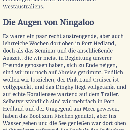
Westaustraliens.
Die Augen von Ningaloo
Es waren ein paar recht anstrengende, aber auch
lehrreiche Wochen dort oben in Port Hedland,
doch als das Seminar und die anschließende
Auszeit, die wir meist in Begleitung unserer
Freunde genossen haben, sich zu Ende neigen,
sind wir nur noch auf Abreise getrimmt. Endlich
wollen wir losziehen, der Pink Land Cruiser ist
vollgepackt, und das Dinghy liegt vollgetankt und
auf echte Korallensee wartend auf dem Trailer.
Selbstverständlich sind wir mehrfach in Port
Hedland und der Umgegend am Meer gewesen,
haben das Boot zum Fischen genutzt, aber ins
Wasser gehen und die See genießen war dort oben