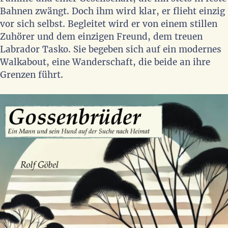
Bahnen zwängt. Doch ihm wird klar, er flieht einzig
vor sich selbst. Begleitet wird er von einem stillen
Zuhörer und dem einzigen Freund, dem treuen
Labrador Tasko. Sie begeben sich auf ein modernes
Walkabout, eine Wanderschaft, die beide an ihre
Grenzen führt.