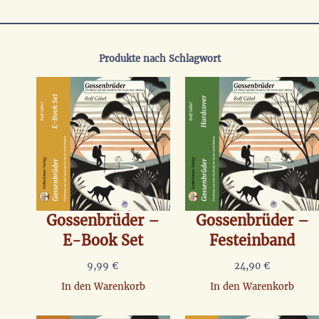
Produkte nach Schlagwort
Gossenbrüder –
Gossenbrüder –
E-Book Set
Festeinband
9,99
€
24,90
€
In den Warenkorb
In den Warenkorb