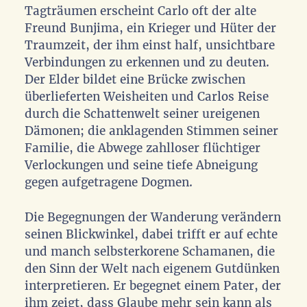
Tagträumen erscheint Carlo oft der alte
Freund Bunjima, ein Krieger und Hüter der
Traumzeit, der ihm einst half, unsichtbare
Verbindungen zu erkennen und zu deuten.
Der Elder bildet eine Brücke zwischen
überlieferten Weisheiten und Carlos Reise
durch die Schattenwelt seiner ureigenen
Dämonen; die anklagenden Stimmen seiner
Familie, die Abwege zahlloser flüchtiger
Verlockungen und seine tiefe Abneigung
gegen aufgetragene Dogmen.
Die Begegnungen der Wanderung verändern
seinen Blickwinkel, dabei trifft er auf echte
und manch selbsterkorene Schamanen, die
den Sinn der Welt nach eigenem Gutdünken
interpretieren. Er begegnet einem Pater, der
ihm zeigt, dass Glaube mehr sein kann als