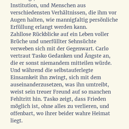
Institution, und Menschen aus
verschiedensten Verhältnissen, die ihm vor
Augen halten, wie mannigfaltig persönliche
Erfüllung erlangt werden kann.
Zahllose Rückblicke auf ein Leben voller
Brüche und unerfüllter Sehnsüchte
verweben sich mit der Gegenwart. Carlo
vertraut Tasko Gedanken und Ängste an,
die er sonst niemandem mitteilen würde.
Und während die selbstauferlegte
Einsamkeit ihn zwingt, sich mit dem
auseinanderzusetzen, was ihn umtreibt,
weist sein treuer Freund auf so manchen
Fehltritt hin. Tasko zeigt, dass Frieden
möglich ist, ohne alles zu verlieren, und
offenbart, wo ihrer beider wahre Heimat
liegt.