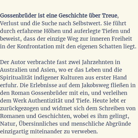
Gossenbrüder ist eine Geschichte über Treue
,
Verlust und die Suche nach Selbstwert. Sie führt
durch erfahrene Höhen und auferlegte Tiefen und
beweist, dass der einzige Weg zur inneren Freiheit
in der Konfrontation mit den eigenen Schatten liegt.
Der Autor verbrachte fast zwei Jahrzehnten in
Australien und Asien, wo er das Leben und die
Spiritualität indigener Kulturen aus erster Hand
erfuhr. Die Erlebnisse auf dem Jakobsweg fließen in
den Roman Gossenbrüder mit ein, und verleihen
dem Werk Authentizität und Tiefe. Heute lebt er
zurückgezogen und widmet sich dem Schreiben von
Romanen und Geschichten, wobei es ihm gelingt,
Natur, Übersinnliches und menschliche Abgründe
einzigartig miteinander zu verweben.