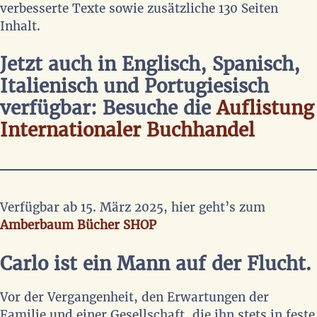
verbesserte Texte sowie zusätzliche 130 Seiten
Inhalt.
Jetzt auch in Englisch, Spanisch,
Italienisch und Portugiesisch
verfügbar: Besuche die
Auflistung
Internationaler Buchhandel
Verfügbar ab 15. März 2025, hier geht’s zum
Amberbaum Bücher SHOP
Carlo ist ein Mann auf der Flucht.
Vor der Vergangenheit, den Erwartungen der
Familie und einer Gesellschaft, die ihn stets in feste