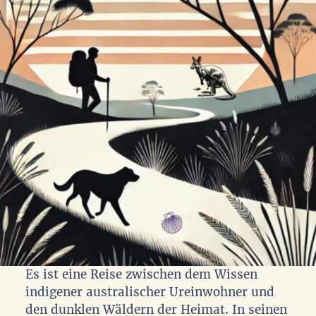
Es ist eine Reise zwischen dem Wissen
indigener australischer Ureinwohner und
den dunklen Wäldern der Heimat. In seinen