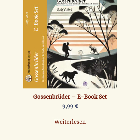
Gossenbrüder – E-Book Set
9,99
€
Weiterlesen