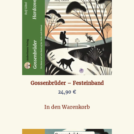
Gossenbrüder – Festeinband
24,90
€
In den Warenkorb