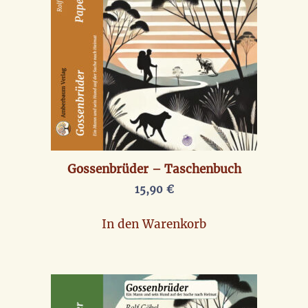
Gossenbrüder – Taschenbuch
15,90
€
In den Warenkorb