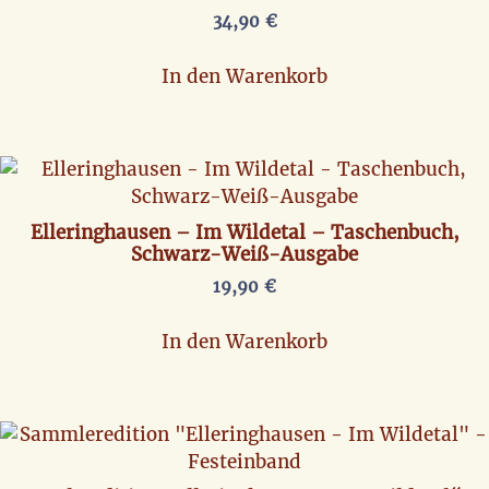
34,90
€
In den Warenkorb
Elleringhausen – Im Wildetal – Taschenbuch,
Schwarz-Weiß-Ausgabe
19,90
€
In den Warenkorb