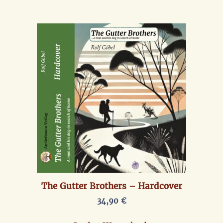
The Gutter Brothers – Hardcover
34,90
€