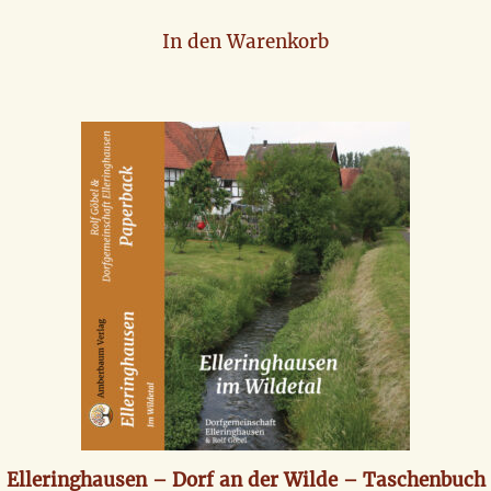
In den Warenkorb
Elleringhausen – Dorf an der Wilde – Taschenbuch