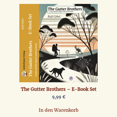
The Gutter Brothers – E-Book Set
9,99
€
In den Warenkorb