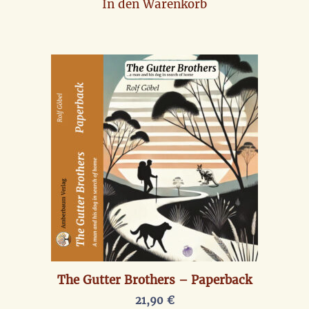
In den Warenkorb
The Gutter Brothers – Paperback
21,90
€