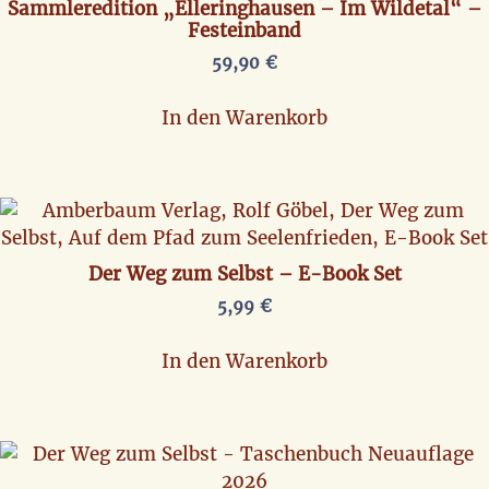
Sammleredition „Elleringhausen – Im Wildetal“ –
Festeinband
59,90
€
In den Warenkorb
Der Weg zum Selbst – E-Book Set
5,99
€
In den Warenkorb