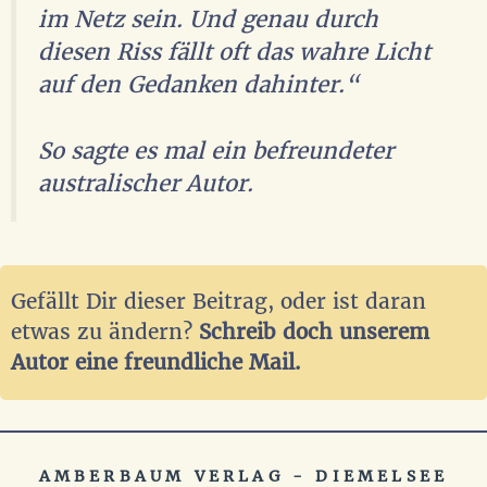
im Netz sein. Und genau durch
diesen Riss fällt oft das wahre Licht
auf den Gedanken dahinter.“
So sagte es mal ein befreundeter
australischer Autor.
Gefällt Dir dieser Beitrag, oder ist daran
etwas zu ändern?
Schreib doch unserem
Autor eine freundliche Mail.
AMBERBAUM VERLAG - DIEMELSEE