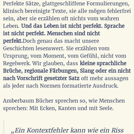
Perfekte Sätze, glattgeschliffene Formulierungen,
klinisch bereinigte Texte, sie alle mögen fehlerfrei
sein, aber sie erzählen oft nichts vom wahren
Leben.
Und das Leben ist nicht perfekt. Sprache
ist nicht perfekt. Menschen sind nicht
perfekt.
Doch genau das macht unsere
Geschichten lesenswert. Sie erzählen vom
Ursprung, vom Moment, vom Gefühl, nicht vom
Regelwerk. Wir glauben, dass
kleine sprachliche
Brüche, regionale Färbungen, Slang oder ein nicht
nach Vorschrift gesetzter Satz
oft mehr aussagen
als jeder nach Normen formatierte Ausdruck.
Amberbaum Bücher sprechen so, wie Menschen
sprechen: Mit Ecken, Kanten und mit Seele.
„Ein Kontextfehler kann wie ein Riss