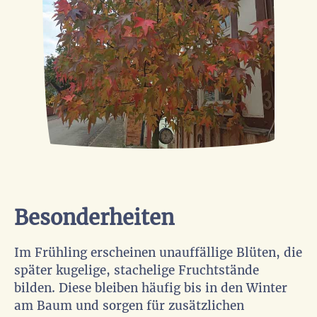
Besonderheiten
Im Frühling erscheinen unauffällige Blüten, die
später kugelige, stachelige Fruchtstände
bilden. Diese bleiben häufig bis in den Winter
am Baum und sorgen für zusätzlichen