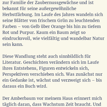
zur Familie der Zaubernussgewächse und ist
bekannt für seine außergewöhnliche
Herbstfärbung. Im Laufe des Jahres wandeln sich
seine Blätter von frischem Grün zu leuchtenden
Farben – von Gelb über Orange bis hin zu tiefem
Rot und Purpur. Kaum ein Baum zeigt so
eindrucksvoll, wie vielfältig und wandelbar Natur
sein kann.
Diese Wandlung steht auch sinnbildlich für
Literatur. Geschichten verändern sich im Laufe
ihres Entstehens, Figuren entwickeln sich,
Perspektiven verschieben sich. Was zunächst nur
ein Gedanke ist, wächst und verzweigt sich – bis
daraus ein Buch wird.
Der Amberbaum vor meinem Haus erinnert mich
täglich daran, dass Wachstum Zeit braucht. Und