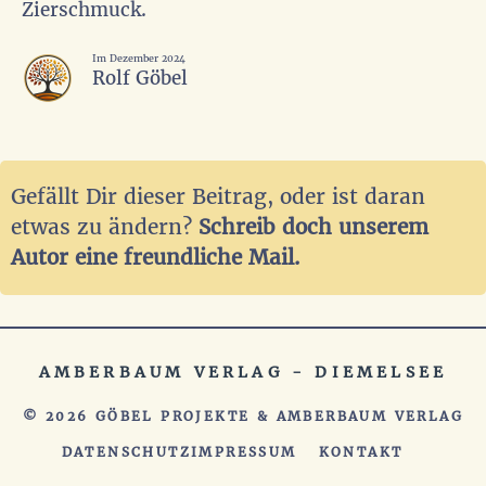
Zierschmuck.
Im Dezember 2024
Rolf Göbel
Gefällt Dir dieser Beitrag, oder ist daran
etwas zu ändern?
Schreib doch unserem
Autor eine freundliche Mail.
AMBERBAUM VERLAG - DIEMELSEE
© 2026
GÖBEL PROJEKTE
&
AMBERBAUM VERLAG
DATENSCHUTZ
IMPRESSUM
KONTAKT