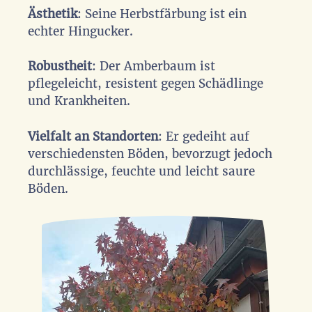
Ästhetik
: Seine Herbstfärbung ist ein
echter Hingucker.
Robustheit
: Der Amberbaum ist
pflegeleicht, resistent gegen Schädlinge
und Krankheiten.
Vielfalt an Standorten
: Er gedeiht auf
verschiedensten Böden, bevorzugt jedoch
durchlässige, feuchte und leicht saure
Böden.