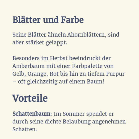
Blätter und Farbe
Seine Blätter ähneln Ahornblättern, sind
aber stärker gelappt.
Besonders im Herbst beeindruckt der
Amberbaum mit einer Farbpalette von
Gelb, Orange, Rot bis hin zu tiefem Purpur
– oft gleichzeitig auf einem Baum!
Vorteile
Schattenbaum
: Im Sommer spendet er
durch seine dichte Belaubung angenehmen
Schatten.