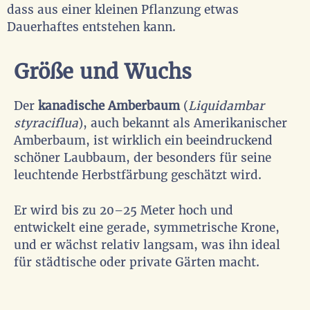
dass aus einer kleinen Pflanzung etwas
Dauerhaftes entstehen kann.
Größe und Wuchs
Der
kanadische Amberbaum
(
Liquidambar
styraciflua
), auch bekannt als Amerikanischer
Amberbaum, ist wirklich ein beeindruckend
schöner Laubbaum, der besonders für seine
leuchtende Herbstfärbung geschätzt wird.
Er wird bis zu 20–25 Meter hoch und
entwickelt eine gerade, symmetrische Krone,
und er wächst relativ langsam, was ihn ideal
für städtische oder private Gärten macht.