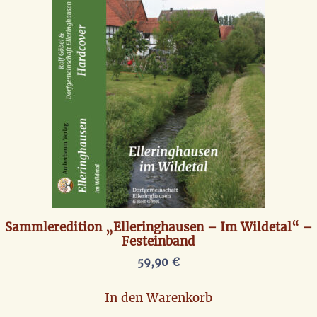
Sammleredition „Elleringhausen – Im Wildetal“ –
Festeinband
59,90
€
In den Warenkorb